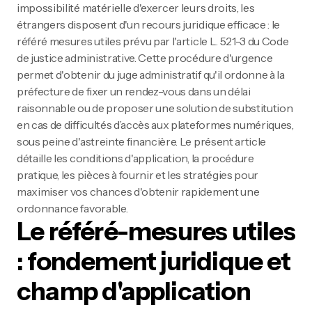
impossibilité matérielle d'exercer leurs droits, les
étrangers disposent d'un recours juridique efficace : le
référé mesures utiles prévu par l'article L. 521-3 du Code
de justice administrative. Cette procédure d'urgence
permet d'obtenir du juge administratif qu'il ordonne à la
préfecture de fixer un rendez-vous dans un délai
raisonnable ou de proposer une solution de substitution
en cas de difficultés d’accès aux plateformes numériques,
sous peine d'astreinte financière. Le présent article
détaille les conditions d'application, la procédure
pratique, les pièces à fournir et les stratégies pour
maximiser vos chances d'obtenir rapidement une
ordonnance favorable.
Le référé-mesures utiles
: fondement juridique et
champ d'application