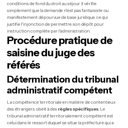
conditions de fond du droit au séjour. Il vérifie
simplement que la demande n'est pas fantaisiste ou
manifestement dépourvue de base juridique, ce qui
justifie l'injonction de permettre son dépôt pour
instruction complète par l'administration.
Procédure pratique de
saisine du juge des
référés
Détermination du tribunal
administratif compétent
La compétence territoriale en matière de contentieux
des étrangers obéit à des
règles spécifiques
. Le
tribunal administratif territorialement compétent est
celui dans le ressort duquel se situe la préfecture qui a