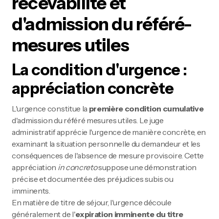
recevabilité et
d'admission du référé-
mesures utiles
La condition d'urgence :
appréciation concrète
L'urgence constitue la
première condition cumulative
d'admission du référé mesures utiles. Le juge
administratif apprécie l'urgence de manière concrète, en
examinant la situation personnelle du demandeur et les
conséquences de l'absence de mesure provisoire. Cette
appréciation
in concreto
suppose une démonstration
précise et documentée des préjudices subis ou
imminents.
En matière de titre de séjour, l'urgence découle
généralement de l'
expiration imminente du titre