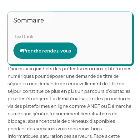
Sommaire
Text Link
Prendre rendez-vous
Prendre rendez-vous
L'accès aux guichets des préfectures ou aux plateformes
numériques pour déposer une demande de titre de
séjour ou une demande de renouvellement de titre de
séjour constitue de plus en plus un parcours d'obstacles
pour les étrangers. La dématérialisation des procédures
via des plateformes en ligne comme ANEF ou Démarche
numérique génère fréquemment des situations de
blocage : absence totale de créneaux disponibles
pendant des semaines voire des mois, bugs
informatiques, saturation des serveurs. Face à cette