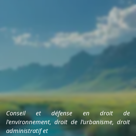
Conseil et défense en droit de
l'environnement, droit de l'urbanisme, droit
administratif et