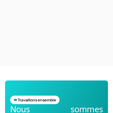
L'audit de conformité environnementale constitue un
outil stratégique permettant aux entreprises de
vérifier que leurs activités respectent les
réglementations environnementales en vigueur.
Voir tout
Voir tout
Travaillons ensemble
Nous sommes