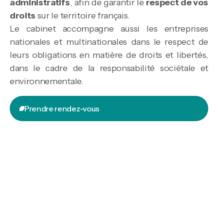
administratifs
, afin de garantir le
respect de vos
droits
sur le territoire français.
Le cabinet accompagne aussi les entreprises
nationales et multinationales dans le respect de
leurs obligations en matière de droits et libertés,
dans le cadre de la responsabilité sociétale et
environnementale.
Prendre rendez-vous
Prendre rendez-vous