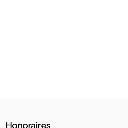
Honoraires