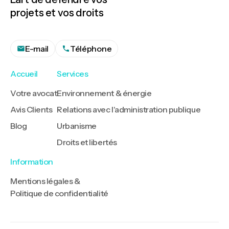
projets et vos droits
E-mail
Téléphone
Accueil
Services
Votre avocat
Environnement & énergie
Avis Clients
Relations avec l'administration publique
Blog
Urbanisme
Droits et libertés
Information
Mentions légales &
Politique de confidentialité