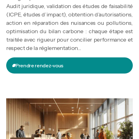
Audit juridique, validation des études de faisabilité
(ICPE, études d’impact), obtention d’autorisations,
action en réparation des nuisances ou pollutions,
optimisation du bilan carbone : chaque étape est
traitée avec rigueur pour concilier performance et
respect de la réglementation...
Prendre rendez-vous
Prendre rendez-vous