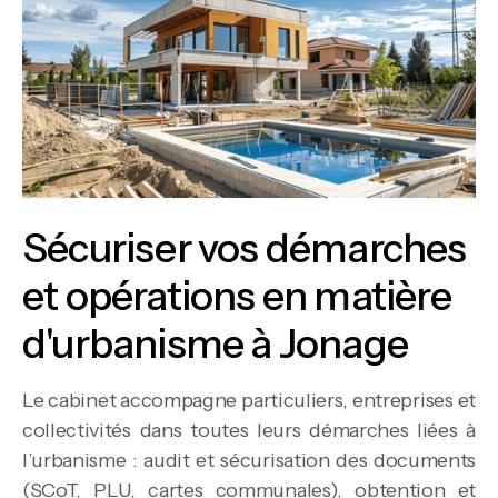
Sécuriser vos démarches
et opérations en matière
d'urbanisme à Jonage
Le cabinet accompagne particuliers, entreprises et
collectivités dans toutes leurs démarches liées à
l’urbanisme : audit et sécurisation des documents
(SCoT, PLU, cartes communales), obtention et