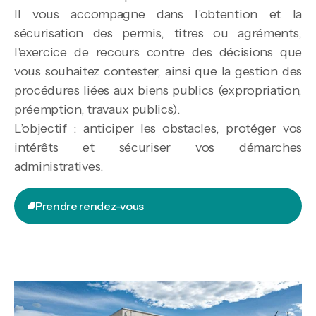
Il vous accompagne dans l'obtention et la
sécurisation des permis, titres ou agréments,
l'exercice de recours contre des décisions que
vous souhaitez contester, ainsi que la gestion des
procédures liées aux biens publics (expropriation,
préemption, travaux publics).
L’objectif : anticiper les obstacles, protéger vos
intérêts et sécuriser vos démarches
administratives.
Prendre rendez-vous
Prendre rendez-vous