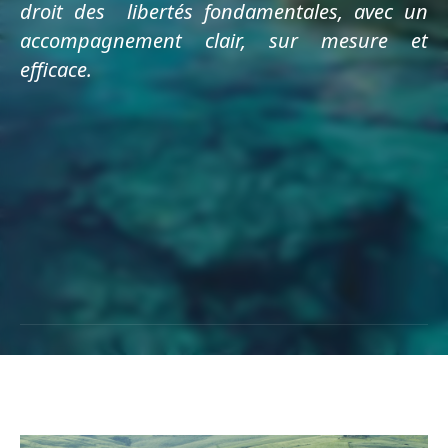
droit des libertés fondamentales, avec un
accompagnement clair, sur mesure et
efficace.
PRENDRE CONTACT
PRENDRE CONTACT