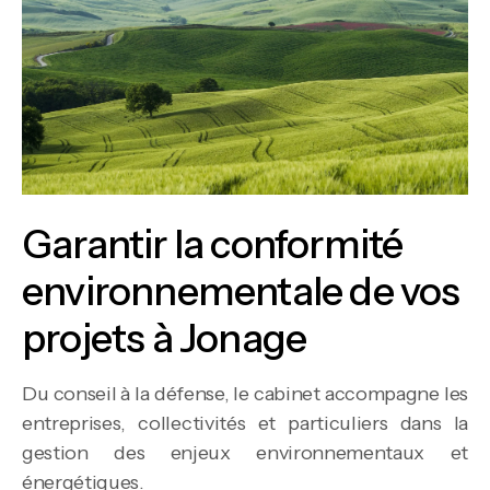
Garantir la conformité
environnementale de vos
projets à Jonage
Du conseil à la défense, le cabinet accompagne les
entreprises, collectivités et particuliers dans la
gestion des enjeux environnementaux et
énergétiques.