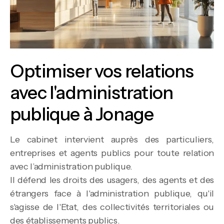
Optimiser vos relations
avec l'administration
publique à Jonage
Le cabinet intervient auprès des particuliers,
entreprises et agents publics pour toute relation
avec l’administration publique.
Il défend les droits des usagers, des agents et des
étrangers face à l'administration publique, qu'il
s'agisse de l'Etat, des collectivités territoriales ou
des établissements publics.