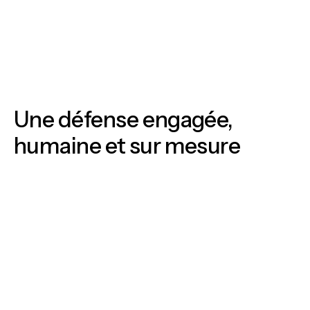
Une défense engagée,
humaine et sur mesure