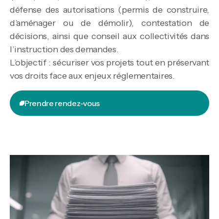
défense des autorisations (permis de construire,
d’aménager ou de démolir), contestation de
décisions, ainsi que conseil aux collectivités dans
l’instruction des demandes.
L’objectif : sécuriser vos projets tout en préservant
vos droits face aux enjeux réglementaires.
Prendre rendez-vous
Prendre rendez-vous