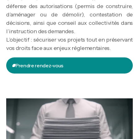
défense des autorisations (permis de construire,
d’aménager ou de démolir), contestation de
décisions, ainsi que conseil aux collectivités dans
l’instruction des demandes.
L’objectif : sécuriser vos projets tout en préservant
vos droits face aux enjeux réglementaires.
Prendre rendez-vous
Prendre rendez-vous