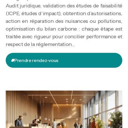
Audit juridique, validation des études de faisabilité
(ICPE, études d’impact), obtention d’autorisations,
action en réparation des nuisances ou pollutions,
optimisation du bilan carbone : chaque étape est
traitée avec rigueur pour concilier performance et
respect de la réglementation...
Prendre rendez-vous
Prendre rendez-vous