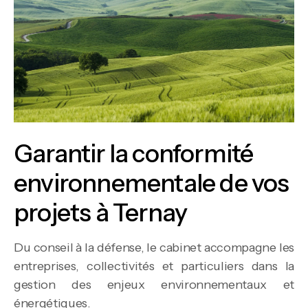
Garantir la conformité
environnementale de vos
projets à Ternay
Du conseil à la défense, le cabinet accompagne les
entreprises, collectivités et particuliers dans la
gestion des enjeux environnementaux et
énergétiques.