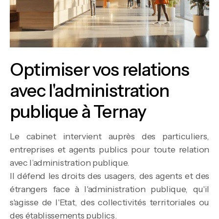
Optimiser vos relations
avec l'administration
publique à Ternay
Le cabinet intervient auprès des particuliers,
entreprises et agents publics pour toute relation
avec l’administration publique.
Il défend les droits des usagers, des agents et des
étrangers face à l'administration publique, qu'il
s'agisse de l'Etat, des collectivités territoriales ou
des établissements publics.