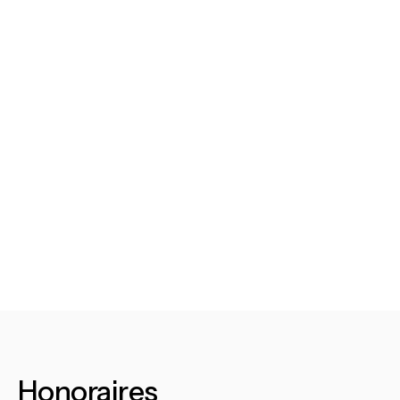
Honoraires