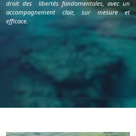
droit des libertés fondamentales, avec un
accompagnement clair, sur mesure et
efficace.
PRENDRE CONTACT
PRENDRE CONTACT