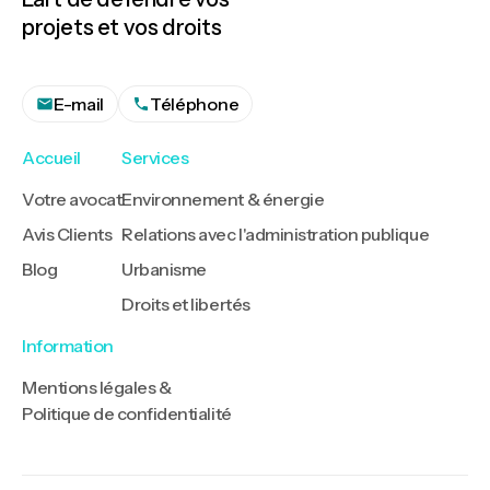
projets et vos droits
E-mail
Téléphone
Accueil
Services
Votre avocat
Environnement & énergie
Avis Clients
Relations avec l'administration publique
Blog
Urbanisme
Droits et libertés
Information
Mentions légales &
Politique de confidentialité