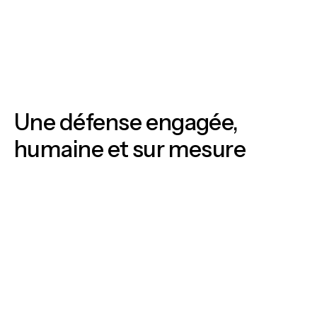
Une défense engagée,
humaine et sur mesure