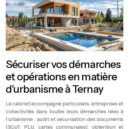
Sécuriser vos démarches
et opérations en matière
d'urbanisme à Ternay
Le cabinet accompagne particuliers, entreprises et
collectivités dans toutes leurs démarches liées à
l’urbanisme : audit et sécurisation des documents
(SCoT, PLU, cartes communales), obtention et