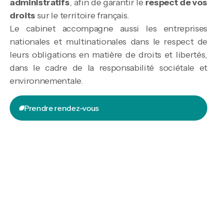
administratifs
, afin de garantir le
respect de vos
droits
sur le territoire français.
Le cabinet accompagne aussi les entreprises
nationales et multinationales dans le respect de
leurs obligations en matière de droits et libertés,
dans le cadre de la responsabilité sociétale et
environnementale.
Prendre rendez-vous
Prendre rendez-vous