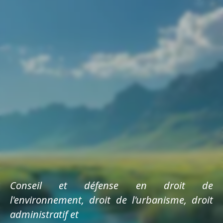
Conseil et défense en droit de
l'environnement, droit de l'urbanisme, droit
administratif et