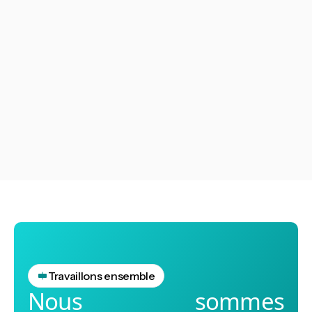
L'audit de conformité environnementale constitue un
outil stratégique permettant aux entreprises de
vérifier que leurs activités respectent les
réglementations environnementales en vigueur.
Voir tout
Voir tout
Travaillons ensemble
Nous sommes