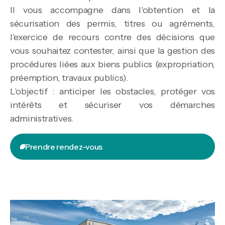
Il vous accompagne dans l'obtention et la
sécurisation des permis, titres ou agréments,
l'exercice de recours contre des décisions que
vous souhaitez contester, ainsi que la gestion des
procédures liées aux biens publics (expropriation,
préemption, travaux publics).
L’objectif : anticiper les obstacles, protéger vos
intérêts et sécuriser vos démarches
administratives.
Prendre rendez-vous
Prendre rendez-vous