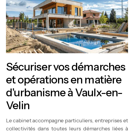
Sécuriser vos démarches
et opérations en matière
d'urbanisme à Vaulx-en-
Velin
Le cabinet accompagne particuliers, entreprises et
collectivités dans toutes leurs démarches liées à