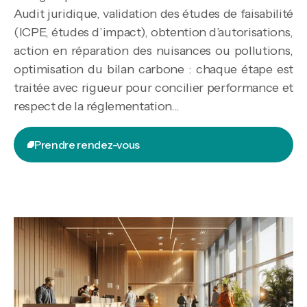
Audit juridique, validation des études de faisabilité
(ICPE, études d’impact), obtention d’autorisations,
action en réparation des nuisances ou pollutions,
optimisation du bilan carbone : chaque étape est
traitée avec rigueur pour concilier performance et
respect de la réglementation...
Prendre rendez-vous
Prendre rendez-vous