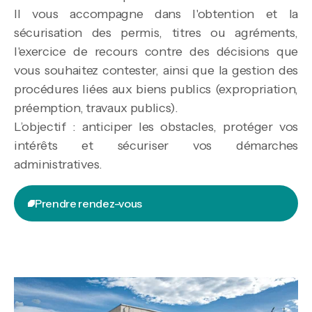
Il vous accompagne dans l'obtention et la
sécurisation des permis, titres ou agréments,
l'exercice de recours contre des décisions que
vous souhaitez contester, ainsi que la gestion des
procédures liées aux biens publics (expropriation,
préemption, travaux publics).
L’objectif : anticiper les obstacles, protéger vos
intérêts et sécuriser vos démarches
administratives.
Prendre rendez-vous
Prendre rendez-vous