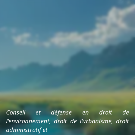
Conseil et défense en droit de
l'environnement, droit de l'urbanisme, droit
administratif et