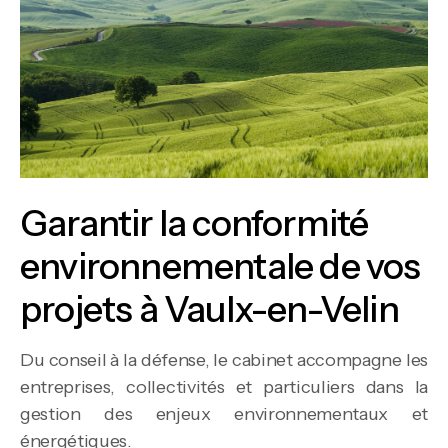
Garantir la conformité
environnementale de vos
projets à Vaulx-en-Velin
Du conseil à la défense, le cabinet accompagne les
entreprises, collectivités et particuliers dans la
gestion des enjeux environnementaux et
énergétiques.