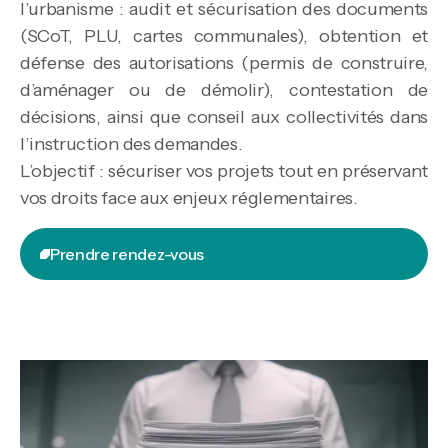
l’urbanisme : audit et sécurisation des documents
(SCoT, PLU, cartes communales), obtention et
défense des autorisations (permis de construire,
d’aménager ou de démolir), contestation de
décisions, ainsi que conseil aux collectivités dans
l’instruction des demandes.
L’objectif : sécuriser vos projets tout en préservant
vos droits face aux enjeux réglementaires.
Prendre rendez-vous
Prendre rendez-vous