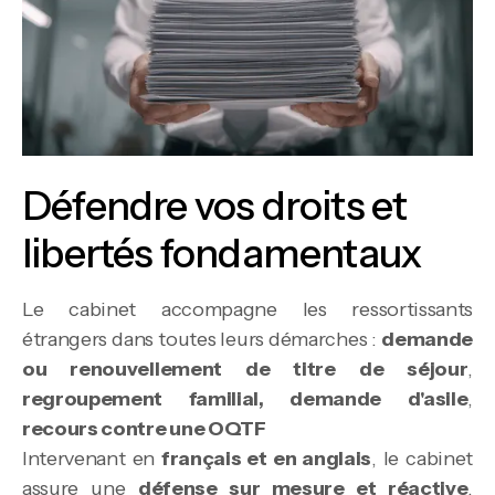
Défendre vos droits et
libertés fondamentaux
Le cabinet accompagne les ressortissants
étrangers dans toutes leurs démarches :
demande
ou renouvellement de titre de séjour
,
regroupement familial, demande d'asile
,
recours contre une OQTF
Intervenant en
français et en anglais
, le cabinet
assure une
défense sur mesure et réactive
,