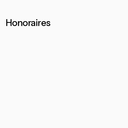
Honoraires