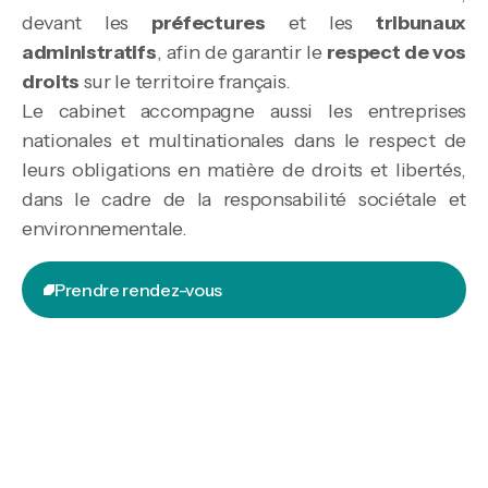
devant les
préfectures
et les
tribunaux
administratifs
, afin de garantir le
respect de vos
droits
sur le territoire français.
Le cabinet accompagne aussi les entreprises
nationales et multinationales dans le respect de
leurs obligations en matière de droits et libertés,
dans le cadre de la responsabilité sociétale et
environnementale.
Prendre rendez-vous
Prendre rendez-vous