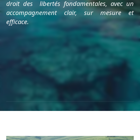
droit des libertés fondamentales, avec un
accompagnement clair, sur mesure et
efficace.
PRENDRE CONTACT
PRENDRE CONTACT