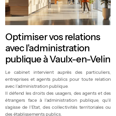
Optimiser vos relations
avec l'administration
publique à Vaulx-en-Velin
Le cabinet intervient auprès des particuliers,
entreprises et agents publics pour toute relation
avec l’administration publique.
Il défend les droits des usagers, des agents et des
étrangers face à l'administration publique, qu'il
s'agisse de l'Etat, des collectivités territoriales ou
des établissements publics.