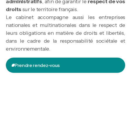
administratifs
, afin de garantir le
respect de vos
droits
sur le territoire français.
Le cabinet accompagne aussi les entreprises
nationales et multinationales dans le respect de
leurs obligations en matière de droits et libertés,
dans le cadre de la responsabilité sociétale et
environnementale.
Prendre rendez-vous
Prendre rendez-vous