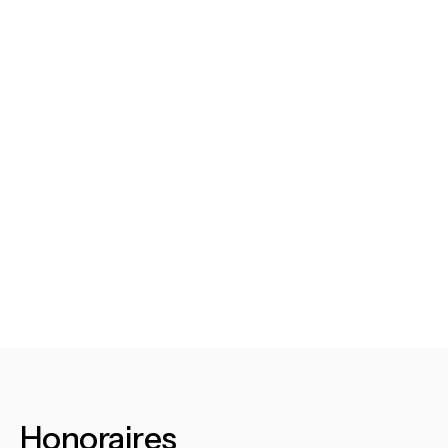
Honoraires