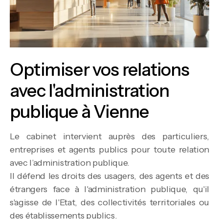
Optimiser vos relations
avec l'administration
publique à Vienne
Le cabinet intervient auprès des particuliers,
entreprises et agents publics pour toute relation
avec l’administration publique.
Il défend les droits des usagers, des agents et des
étrangers face à l'administration publique, qu'il
s'agisse de l'Etat, des collectivités territoriales ou
des établissements publics.