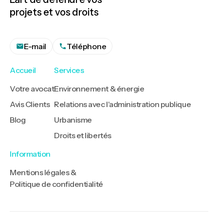
projets et vos droits
E-mail
Téléphone
Accueil
Services
Votre avocat
Environnement & énergie
Avis Clients
Relations avec l'administration publique
Blog
Urbanisme
Droits et libertés
Information
Mentions légales &
Politique de confidentialité