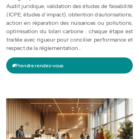
Audit juridique, validation des études de faisabilité
(ICPE, études d’impact), obtention d’autorisations,
action en réparation des nuisances ou pollutions,
optimisation du bilan carbone : chaque étape est
traitée avec rigueur pour concilier performance et
respect de la réglementation...
Prendre rendez-vous
Prendre rendez-vous