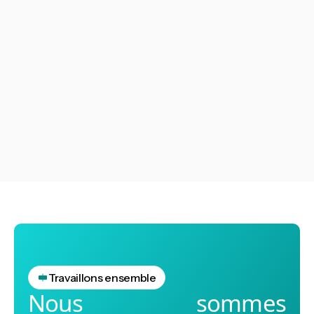
L'audit de conformité environnementale constitue un
outil stratégique permettant aux entreprises de
vérifier que leurs activités respectent les
réglementations environnementales en vigueur.
Voir tout
Voir tout
Travaillons ensemble
Nous sommes