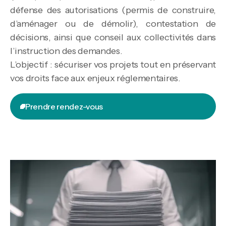
défense des autorisations (permis de construire,
d’aménager ou de démolir), contestation de
décisions, ainsi que conseil aux collectivités dans
l’instruction des demandes.
L’objectif : sécuriser vos projets tout en préservant
vos droits face aux enjeux réglementaires.
Prendre rendez-vous
Prendre rendez-vous