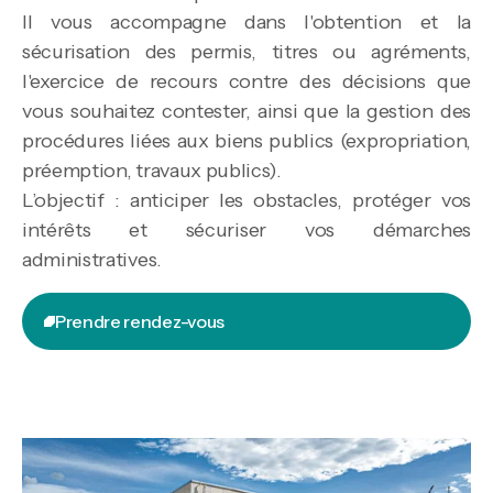
Il vous accompagne dans l'obtention et la
sécurisation des permis, titres ou agréments,
l'exercice de recours contre des décisions que
vous souhaitez contester, ainsi que la gestion des
procédures liées aux biens publics (expropriation,
préemption, travaux publics).
L’objectif : anticiper les obstacles, protéger vos
intérêts et sécuriser vos démarches
administratives.
Prendre rendez-vous
Prendre rendez-vous