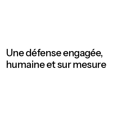
Une défense engagée,
humaine et sur mesure