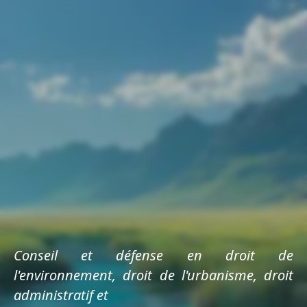
Conseil et défense en droit de
l'environnement, droit de l'urbanisme, droit
administratif et