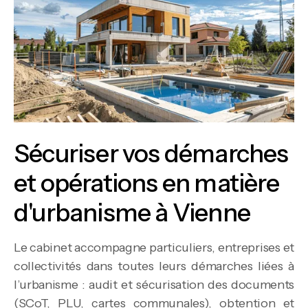
Sécuriser vos démarches
et opérations en matière
d'urbanisme à Vienne
Le cabinet accompagne particuliers, entreprises et
collectivités dans toutes leurs démarches liées à
l’urbanisme : audit et sécurisation des documents
(SCoT, PLU, cartes communales), obtention et