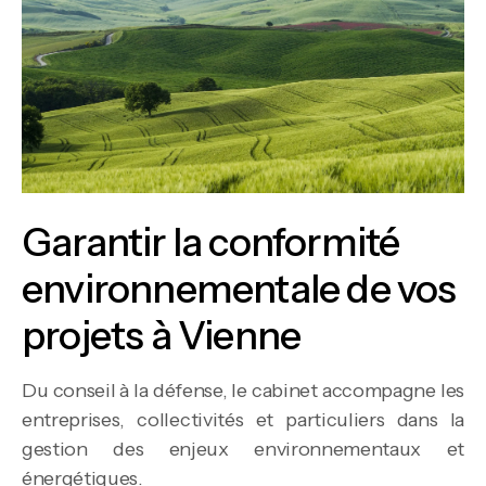
Garantir la conformité
environnementale de vos
projets à Vienne
Du conseil à la défense, le cabinet accompagne les
entreprises, collectivités et particuliers dans la
gestion des enjeux environnementaux et
énergétiques.