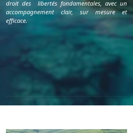
droit des libertés fondamentales, avec un
accompagnement clair, sur mesure et
efficace.
PRENDRE CONTACT
PRENDRE CONTACT